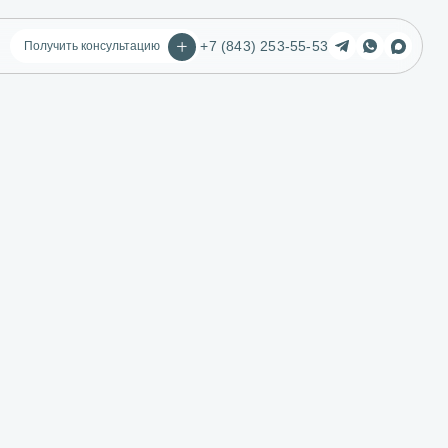
+7 (843) 253-55-53
Получить консультацию