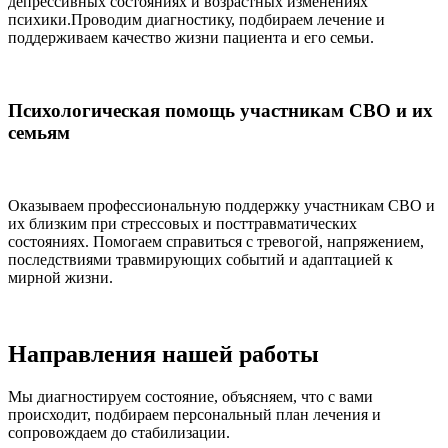
депрессивных состояниях и возрастных изменениях
психики.Проводим диагностику, подбираем лечение и
поддерживаем качество жизни пациента и его семьи.
Психологическая помощь участникам СВО и их
семьям
Оказываем профессиональную поддержку участникам СВО и
их близким при стрессовых и посттравматических
состояниях. Помогаем справиться с тревогой, напряжением,
последствиями травмирующих событий и адаптацией к
мирной жизни.
Направления
нашей работы
Мы диагностируем состояние, объясняем, что с вами
происходит, подбираем персональный план лечения и
сопровождаем до стабилизации.