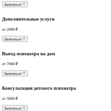
Записаться
Дополнительные услуги
от 2000 ₽
Записаться
Выезд психиатра на дом
от 7000 ₽
Записаться
Консультация детского психиатра
от 5000 ₽
Записаться