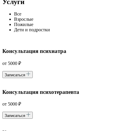
Услуги
Все
Взрослые
Пожилые
Дети и подростки
Консультация психиатра
от 5000 ₽
Записаться
Консультация психотерапевта
от 5000 ₽
Записаться