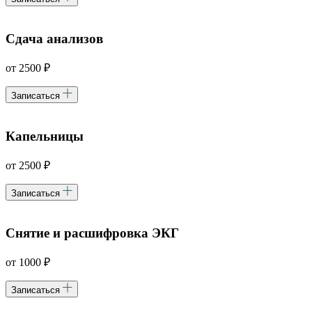
Сдача анализов
от 2500 ₽
Записаться
Капельницы
от 2500 ₽
Записаться
Снятие и расшифровка ЭКГ
от 1000 ₽
Записаться