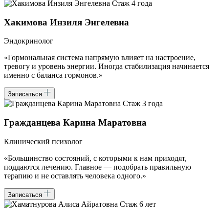
Стаж 4 года
Хакимова Инзиля Энгелевна
Эндокринолог
«Гормональная система напрямую влияет на настроение,
тревогу и уровень энергии. Иногда стабилизация начинается
именно с баланса гормонов.»
Записаться
Стаж 3 года
Гражданцева Карина Маратовна
Клинический психолог
«Большинство состояний, с которыми к нам приходят,
поддаются лечению. Главное — подобрать правильную
терапию и не оставлять человека одного.»
Записаться
Стаж 6 лет