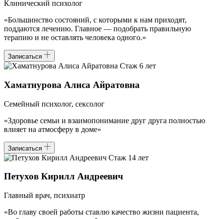
Клинический психолог
«Большинство состояний, с которыми к нам приходят,
поддаются лечению. Главное — подобрать правильную
терапию и не оставлять человека одного.»
Записаться
Стаж 6 лет
Хаматнурова Алиса Айратовна
Семейный психолог, сексолог
«Здоровье семьи и взаимопонимание друг друга полностью
влияет на атмосферу в доме»
Записаться
Стаж 14 лет
Петухов Кирилл Андреевич
Главный врач, психиатр
«Во главу своей работы ставлю качество жизни пациента,