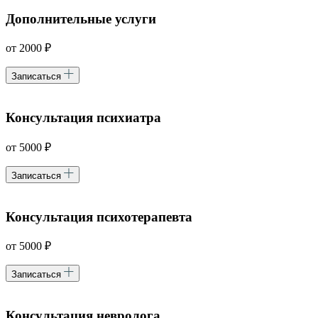
Дополнительные услуги
от 2000 ₽
Записаться
Консультация психиатра
от 5000 ₽
Записаться
Консультация психотерапевта
от 5000 ₽
Записаться
Консультация невролога