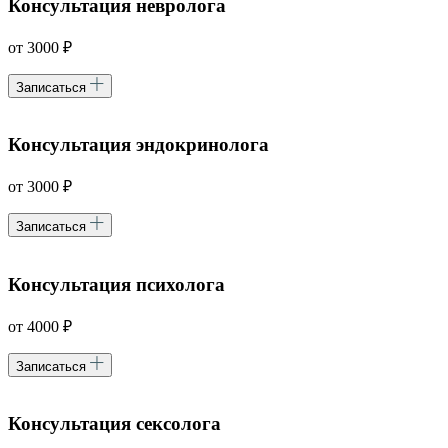
Консультация невролога
от 3000 ₽
Записаться
Консультация эндокринолога
от 3000 ₽
Записаться
Консультация психолога
от 4000 ₽
Записаться
Консультация сексолога