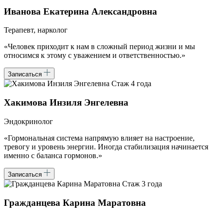
Иванова Екатерина Александровна
Терапевт, нарколог
«Человек приходит к нам в сложный период жизни и мы
относимся к этому с уважением и ответственностью.»
Записаться
Стаж 4 года
Хакимова Инзиля Энгелевна
Эндокринолог
«Гормональная система напрямую влияет на настроение,
тревогу и уровень энергии. Иногда стабилизация начинается
именно с баланса гормонов.»
Записаться
Стаж 3 года
Гражданцева Карина Маратовна