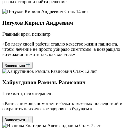
разных сторон и найти решение.
Стаж 14 лет
Петухов Кирилл Андреевич
Главный врач, психиатр
«Во главу своей работы ставлю качество жизни пациента,
чтобы лечение не просто убирало симптомы, а возвращало
возможность жить так, как хочется.»
Записаться
Стаж 12 лет
Хайрутдинов Рамиль Рависович
Психиатр, психотерапевт
«Ранняя помощь помогает избежать тяжёлых последствий и
сохранить психическое здоровье в будущем.»
Записаться
Стаж 7 лет