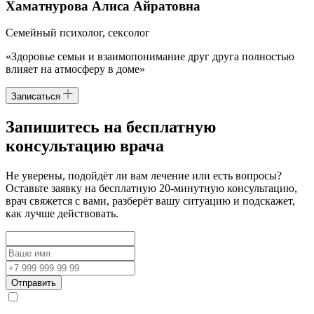
Хаматнурова Алиса Айратовна
Семейный психолог, сексолог
«Здоровье семьи и взаимопонимание друг друга полностью
влияет на атмосферу в доме»
Записаться
Запишитесь
на бесплатную
консультацию врача
Не уверены, подойдёт ли вам лечение или есть вопросы?
Оставьте заявку на бесплатную 20-минутную консультацию,
врач свяжется с вами, разберёт вашу ситуацию и подскажет,
как лучше действовать.
Отправить