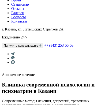
Врачи
Стационар
Отзывы
Галерея
Вопросы
Контакты
г. Казань, ул. Латышских Стрелков 2А
Ежедневно 24/7
+7 (843) 253-55-53
Получить консультацию
Анонимное лечение
Клиника современной психологии и
психиатрии в Казани
Современные методы лечения, депрессий, тревожных