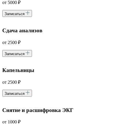
от 5000 ₽
Записаться
Сдача анализов
от 2500 ₽
Записаться
Капельницы
от 2500 ₽
Записаться
Снятие и расшифровка ЭКГ
от 1000 ₽