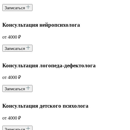
Записаться
Консультация нейропсихолога
от 4000 ₽
Записаться
Консультация логопеда-дефектолога
от 4000 ₽
Записаться
Консультация детского психолога
от 4000 ₽
Записаться