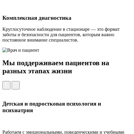
Комплексная диагностика
Круглосуточное наблюдение в стационаре — это формат
заботы и безопасности для пациентов, которым важно
постоянное внимание специалистов.
Мы поддерживаем пациентов
на
разных этапах жизни
Детская и подростковая психология и
психиатрия
Работаем с эмоциональными, поведенческими и учебными