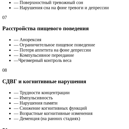
— Поверхностный тревожный сон
— Нарушения сна на фоне тревоги и депрессии
07
Расстройства пищевого поведения
— Анорексия
— Ограничительное пищевое поведение
— Потеря аппетита на фоне депрессии
— Компульсивное переедание
—Чрезмерный контроль веса
08
СДВГ и когнитивные нарушения
— Трудности концентрации
— Импульсивность
— Нарушения памяти
— Снижение когнитивных функций
— Возрастные когнитивные изменения
— Деменция (на ранних стадиях)