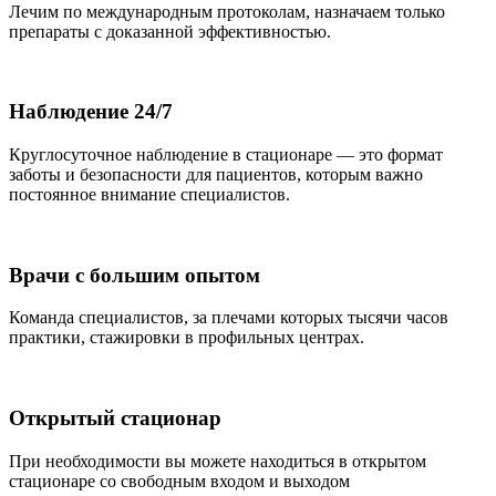
Лечим по международным протоколам, назначаем только
препараты с доказанной эффективностью.
Наблюдение 24/7
Круглосуточное наблюдение в стационаре — это формат
заботы и безопасности для пациентов, которым важно
постоянное внимание специалистов.
Врачи с большим опытом
Команда специалистов, за плечами которых тысячи часов
практики, стажировки в профильных центрах.
Открытый стационар
При необходимости вы можете находиться в открытом
стационаре со свободным входом и выходом