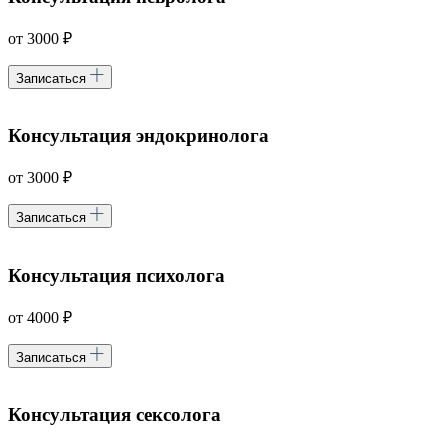
от 3000 ₽
Записаться
Консультация эндокринолога
от 3000 ₽
Записаться
Консультация психолога
от 4000 ₽
Записаться
Консультация сексолога