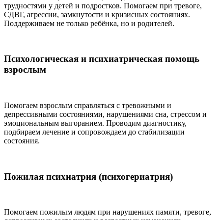
трудностями у детей и подростков. Помогаем при тревоге,
СДВГ, агрессии, замкнутости и кризисных состояниях.
Поддерживаем не только ребёнка, но и родителей.
Психологическая и психиатрическая помощь
взрослым
Помогаем взрослым справляться с тревожными и
депрессивными состояниями, нарушениями сна, стрессом и
эмоциональным выгоранием. Проводим диагностику,
подбираем лечение и сопровождаем до стабилизации
состояния.
Пожилая психиатрия (психогериатрия)
Помогаем пожилым людям при нарушениях памяти, тревоге,