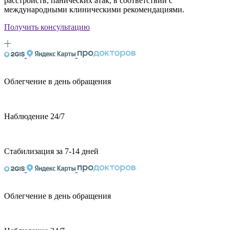
расстройств, панических атак, в соответствии с
международными клиническими рекомендациями.
Получить консультацию
Облегчение в день обращения
Наблюдение 24/7
Стабилизация за 7-14 дней
Облегчение в день обращения