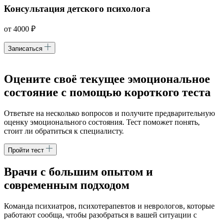
Консультация детского психолога
от 4000 ₽
Записаться
Оцените своё текущее эмоциональное
состояние
с помощью короткого теста
Ответьте на несколько вопросов и получите предварительную
оценку эмоционального состояния. Тест поможет понять,
стоит ли обратиться к специалисту.
Пройти тест
Врачи с большим опытом
и
современным подходом
Команда психиатров, психотерапевтов и неврологов, которые
работают сообща, чтобы разобраться в вашей ситуации с