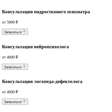
Консультация подросткового психиатра
от 5000 ₽
Записаться
Консультация нейропсихолога
от 4000 ₽
Записаться
Консультация логопеда-дефектолога
от 4000 ₽
Записаться