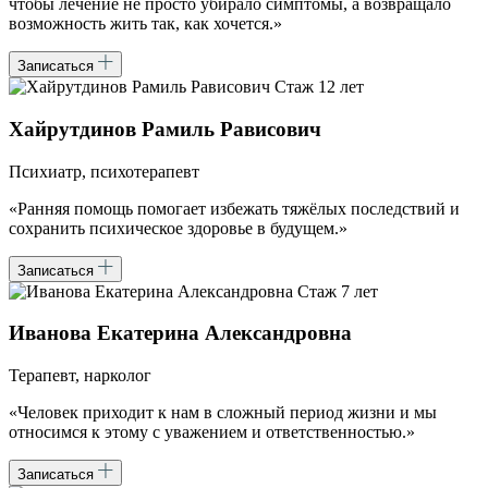
чтобы лечение не просто убирало симптомы, а возвращало
возможность жить так, как хочется.»
Записаться
Стаж 12 лет
Хайрутдинов Рамиль Рависович
Психиатр, психотерапевт
«Ранняя помощь помогает избежать тяжёлых последствий и
сохранить психическое здоровье в будущем.»
Записаться
Стаж 7 лет
Иванова Екатерина Александровна
Терапевт, нарколог
«Человек приходит к нам в сложный период жизни и мы
относимся к этому с уважением и ответственностью.»
Записаться