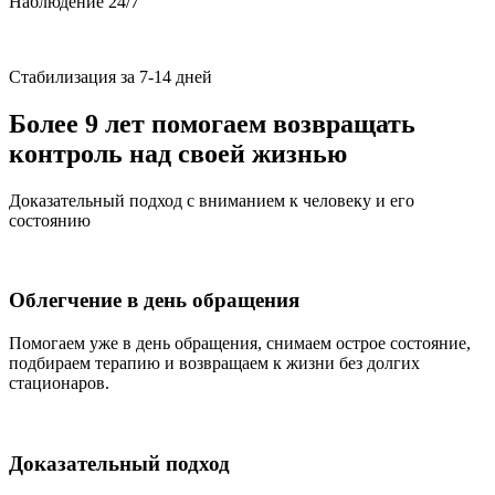
Наблюдение 24/7
Стабилизация за 7-14 дней
Более 9 лет
помогаем возвращать
контроль над своей жизнью
Доказательный подход с вниманием к человеку и его
состоянию
Облегчение в день обращения
Помогаем уже в день обращения, снимаем острое состояние,
подбираем терапию и возвращаем к жизни без долгих
стационаров.
Доказательный подход