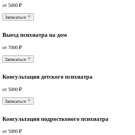
от 5000 ₽
Записаться
Выезд психиатра на дом
от 7000 ₽
Записаться
Консультация детского психиатра
от 5000 ₽
Записаться
Консультация подросткового психиатра
от 5000 ₽